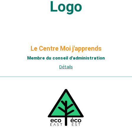
Le Centre Moi j'apprends
Membre du conseil d'administration
Détails