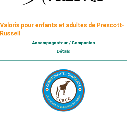
Valoris pour enfants et adultes de Prescott-
Russell
Accompagnateur / Companion
Détails