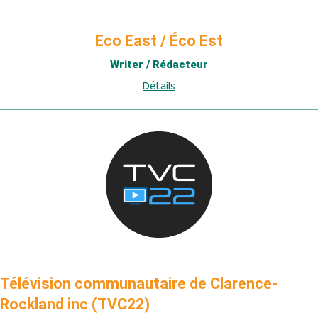
Eco East / Éco Est
Writer / Rédacteur
Détails
Télévision communautaire de Clarence-
Rockland inc (TVC22)