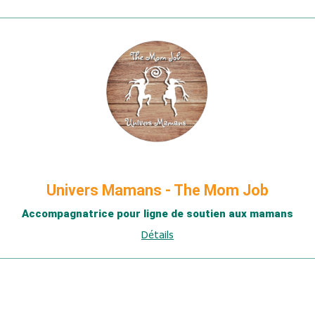
Univers Mamans - The Mom Job
Accompagnatrice pour ligne de soutien aux mamans
Détails