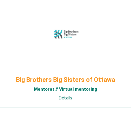
Big Brothers Big Sisters of Ottawa
Mentorat // Virtual mentoring
Détails