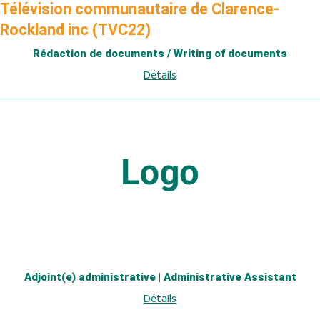
Télévision communautaire de Clarence-
Rockland inc (TVC22)
Rédaction de documents / Writing of documents
Détails
Adjoint(e) administrative | Administrative Assistant
Détails