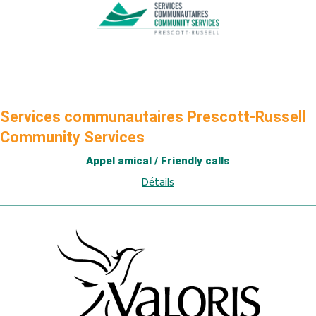
Services communautaires Prescott-Russell
Community Services
Appel amical / Friendly calls
Détails