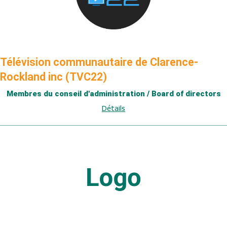
Télévision communautaire de Clarence-
Rockland inc (TVC22)
Membres du conseil d'administration / Board of directors
Détails