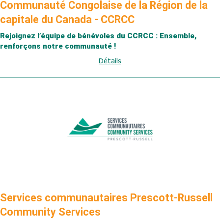
Communauté Congolaise de la Région de la
capitale du Canada - CCRCC
Rejoignez l’équipe de bénévoles du CCRCC : Ensemble,
renforçons notre communauté !
Détails
Services communautaires Prescott-Russell
Community Services