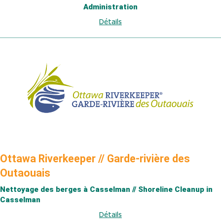
Administration
Détails
Ottawa Riverkeeper // Garde-rivière des
Outaouais
Nettoyage des berges à Casselman // Shoreline Cleanup in
Casselman
Détails