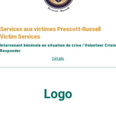
Services aux victimes Prescott-Russell
Victim Services
Intervenant bénévole en situation de crise / Volunteer Crisis
Responder
Détails