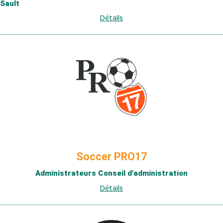
Sault
Détails
Soccer PRO17
Administrateurs Conseil d'administration
Détails