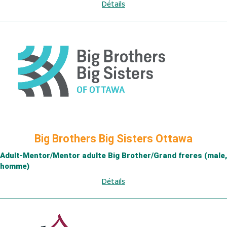
Détails
Big Brothers Big Sisters Ottawa
Adult-Mentor/Mentor adulte Big Brother/Grand freres (male,
homme)
Détails