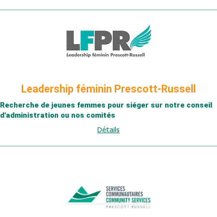
Leadership féminin Prescott-Russell
Recherche de jeunes femmes pour siéger sur notre conseil
d'administration ou nos comités
Détails