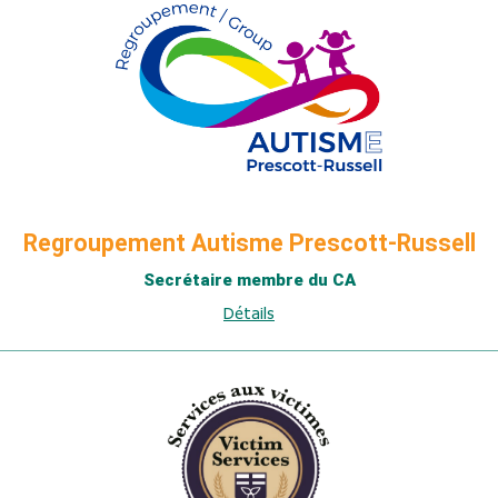
Regroupement Autisme Prescott-Russell
Secrétaire membre du CA
Détails