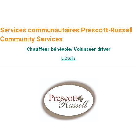
Services communautaires Prescott-Russell
Community Services
Chauffeur bénévole/ Volunteer driver
Détails