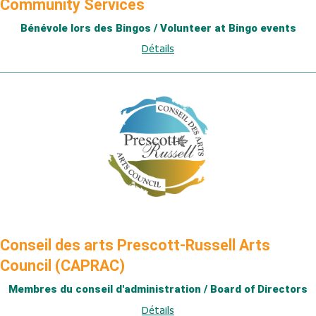
Community Services
Bénévole lors des Bingos / Volunteer at Bingo events
Détails
Conseil des arts Prescott-Russell Arts
Council (CAPRAC)
Membres du conseil d'administration / Board of Directors
Détails