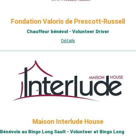
Fondation Valoris de Prescott-Russell
Chauffeur bénévol - Volunteer Driver
Détails
Maison Interlude House
Bénévole au Bingo Long Sault - Volunteer at Bingo Long