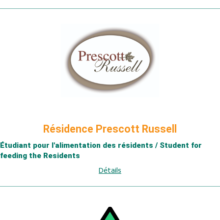
Résidence Prescott Russell
Étudiant pour l'alimentation des résidents / Student for
feeding the Residents
Détails