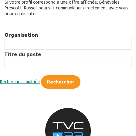
Si votre profil correspond à une offre affichée, Bénévoles
Prescott-Russell pourrait communiquer directement avec vous
pour en discuter.
Organisation
Titre du poste
Recherche simplifiée