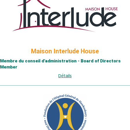
Maison Interlude House
Membre du conseil d'administration - Board of Directors
Member
Détails