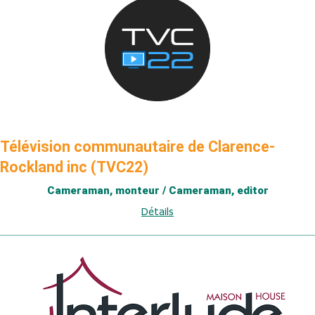
Télévision communautaire de Clarence-
Rockland inc (TVC22)
Cameraman, monteur / Cameraman, editor
Détails