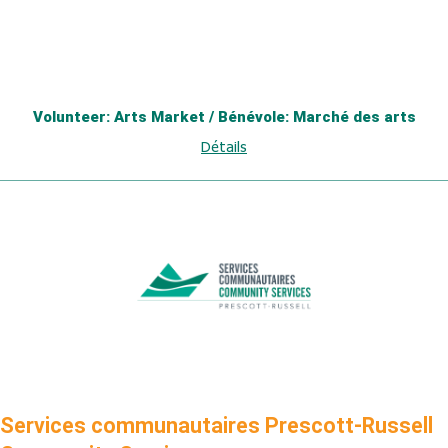
Volunteer: Arts Market / Bénévole: Marché des arts
Détails
Services communautaires Prescott-Russell