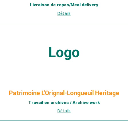
Livraison de repas/Meal delivery
Détails
Patrimoine L'Orignal-Longueuil Heritage
Travail en archives / Archive work
Détails