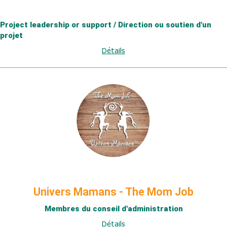
Project leadership or support / Direction ou soutien d'un
projet
Détails
Univers Mamans - The Mom Job
Membres du conseil d'administration
Détails