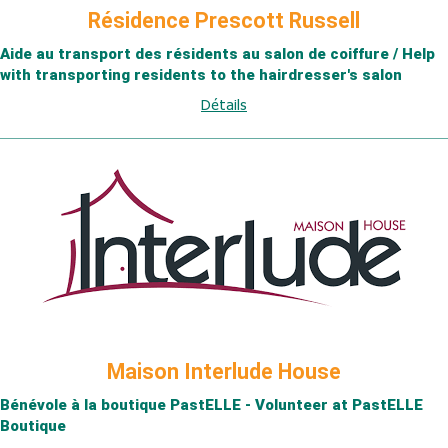
Résidence Prescott Russell
Aide au transport des résidents au salon de coiffure / Help
with transporting residents to the hairdresser's salon
Détails
Maison Interlude House
Bénévole à la boutique PastELLE - Volunteer at PastELLE
Boutique