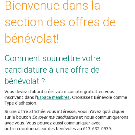
Bienvenue dans la
section des offres de
bénévolat!
Comment soumettre votre
candidature à une offre de
bénévolat ?
Vous devez d'abord créer votre compte gratuit en vous
inscrivant dans l'
Espace membres
. Choisissez Bénévole comme
Type d'adhésion.
Si une offre affichée vous intéresse, vous n’avez qu’à cliquer
sur le bouton
Envoyer ma candidature
et nous communiquerons
avec vous. Vous pouvez aussi communiquer avec
notre coordonnateur des bénévoles au 613-632-0939.