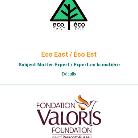
Eco East / Éco Est
Subject Matter Expert / Expert en la matière
Détails