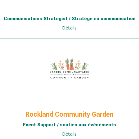
Communications Strategist / Stratège en communication
Détails
Rockland Community Garden
Event Support / soutien aux événements
Détails