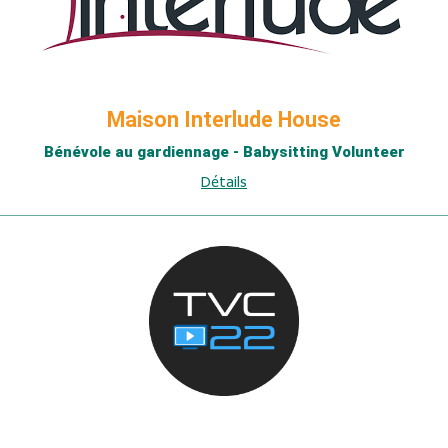
Maison Interlude House
Bénévole au gardiennage - Babysitting Volunteer
Détails