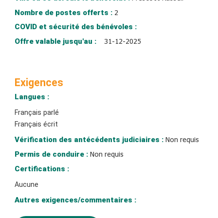
Nombre de postes offerts :
2
COVID et sécurité des bénévoles :
Offre valable jusqu'au :
31-12-2025
Exigences
Langues :
Français parlé
Français écrit
Vérification des antécédents judiciaires :
Non requis
Permis de conduire :
Non requis
Certifications :
Aucune
Autres exigences/commentaires :