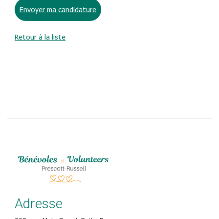
Envoyer ma candidature
Retour à la liste
Adresse