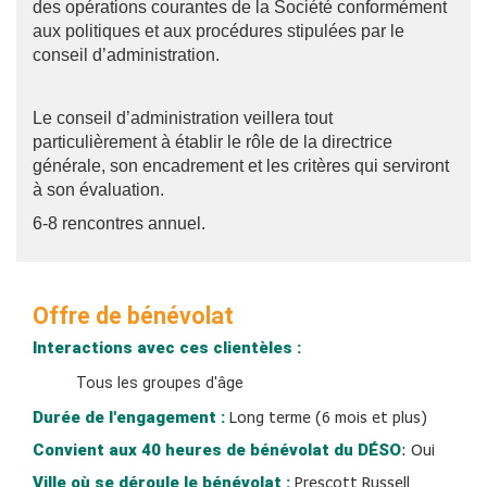
des opérations courantes de la Société conformément
aux politiques et aux procédures stipulées par le
conseil d’administration.
Le conseil d’administration veillera tout
particulièrement à établir le rôle de la directrice
générale, son encadrement et les critères qui serviront
à son évaluation.
6-8 rencontres annuel.
Offre de bénévolat
Interactions avec ces clientèles :
Tous les groupes d'âge
Durée de l'engagement :
Long terme (6 mois et plus)
Convient aux 40 heures de bénévolat du DÉSO
:
Oui
Ville où se déroule le bénévolat :
Prescott Russell