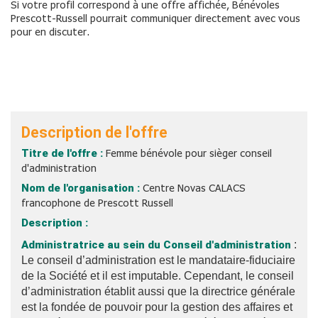
Si votre profil correspond à une offre affichée, Bénévoles
Prescott-Russell pourrait communiquer directement avec vous
pour en discuter.
Description de l'offre
Titre de l'offre :
Femme bénévole pour sièger conseil
d'administration
Nom de l'organisation :
Centre Novas CALACS
francophone de Prescott Russell
Description :
Administratrice au sein du Conseil d'administration
:
Le conseil d’administration est le mandataire-fiduciaire
de la Société et il est imputable. Cependant, le conseil
d’administration établit aussi que la directrice générale
est la fondée de pouvoir pour la gestion des affaires et