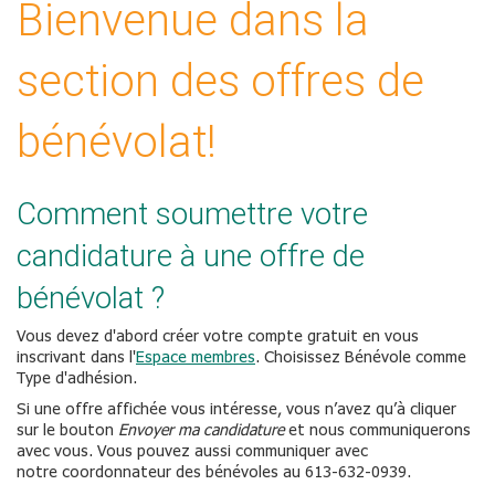
Bienvenue dans la
section des offres de
bénévolat!
Comment soumettre votre
candidature à une offre de
bénévolat ?
Vous devez d'abord créer votre compte gratuit en vous
inscrivant dans l'
Espace membres
. Choisissez Bénévole comme
Type d'adhésion.
Si une offre affichée vous intéresse, vous n’avez qu’à cliquer
sur le bouton
Envoyer ma candidature
et nous communiquerons
avec vous. Vous pouvez aussi communiquer avec
notre coordonnateur des bénévoles au 613-632-0939.