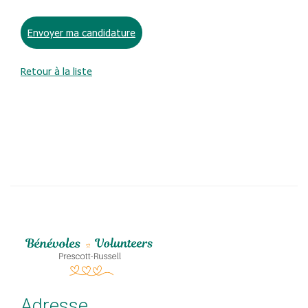
Envoyer ma candidature
Retour à la liste
Adresse