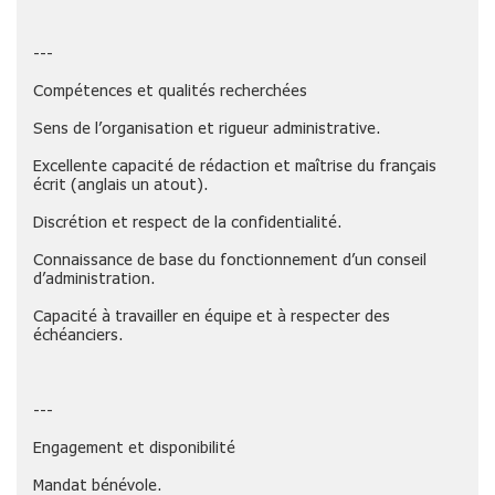
---
Compétences et qualités recherchées
Sens de l’organisation et rigueur administrative.
Excellente capacité de rédaction et maîtrise du français
écrit (anglais un atout).
Discrétion et respect de la confidentialité.
Connaissance de base du fonctionnement d’un conseil
d’administration.
Capacité à travailler en équipe et à respecter des
échéanciers.
---
Engagement et disponibilité
Mandat bénévole.