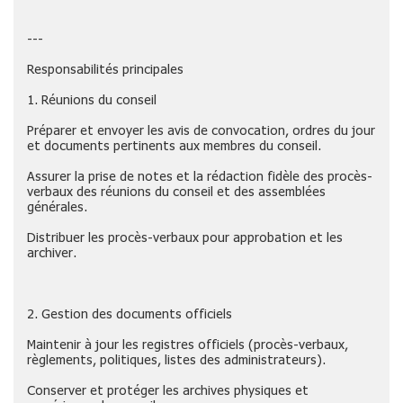
---
Responsabilités principales
1. Réunions du conseil
Préparer et envoyer les avis de convocation, ordres du jour
et documents pertinents aux membres du conseil.
Assurer la prise de notes et la rédaction fidèle des procès-
verbaux des réunions du conseil et des assemblées
générales.
Distribuer les procès-verbaux pour approbation et les
archiver.
2. Gestion des documents officiels
Maintenir à jour les registres officiels (procès-verbaux,
règlements, politiques, listes des administrateurs).
Conserver et protéger les archives physiques et