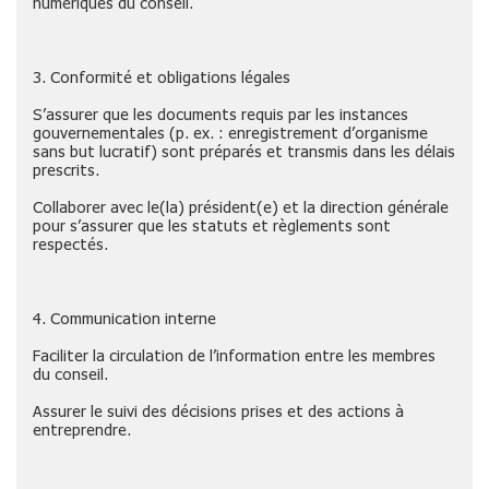
numériques du conseil.
3. Conformité et obligations légales
S’assurer que les documents requis par les instances
gouvernementales (p. ex. : enregistrement d’organisme
sans but lucratif) sont préparés et transmis dans les délais
prescrits.
Collaborer avec le(la) président(e) et la direction générale
pour s’assurer que les statuts et règlements sont
respectés.
4. Communication interne
Faciliter la circulation de l’information entre les membres
du conseil.
Assurer le suivi des décisions prises et des actions à
entreprendre.