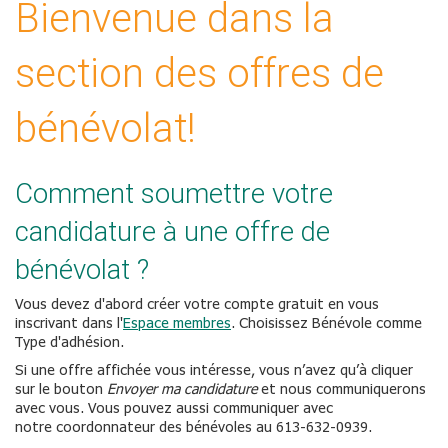
Bienvenue dans la
section des offres de
bénévolat!
Comment soumettre votre
candidature à une offre de
bénévolat ?
Vous devez d'abord créer votre compte gratuit en vous
inscrivant dans l'
Espace membres
. Choisissez Bénévole comme
Type d'adhésion.
Si une offre affichée vous intéresse, vous n’avez qu’à cliquer
sur le bouton
Envoyer ma candidature
et nous communiquerons
avec vous. Vous pouvez aussi communiquer avec
notre coordonnateur des bénévoles au 613-632-0939.