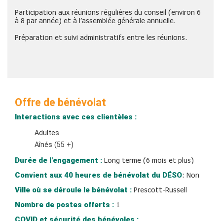
Participation aux réunions régulières du conseil (environ 6
à 8 par année) et à l’assemblée générale annuelle.
Préparation et suivi administratifs entre les réunions.
Offre de bénévolat
Interactions avec ces clientèles :
Adultes
Aînés (55 +)
Durée de l'engagement :
Long terme (6 mois et plus)
Convient aux 40 heures de bénévolat du DÉSO
:
Non
Ville où se déroule le bénévolat :
Prescott-Russell
Nombre de postes offerts :
1
COVID et sécurité des bénévoles :