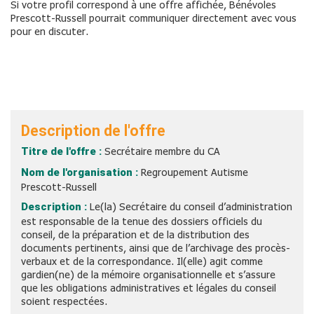
Si votre profil correspond à une offre affichée, Bénévoles
Prescott-Russell pourrait communiquer directement avec vous
pour en discuter.
Description de l'offre
Titre de l'offre :
Secrétaire membre du CA
Nom de l'organisation :
Regroupement Autisme
Prescott-Russell
Description :
Le(la) Secrétaire du conseil d’administration
est responsable de la tenue des dossiers officiels du
conseil, de la préparation et de la distribution des
documents pertinents, ainsi que de l’archivage des procès-
verbaux et de la correspondance. Il(elle) agit comme
gardien(ne) de la mémoire organisationnelle et s’assure
que les obligations administratives et légales du conseil
soient respectées.