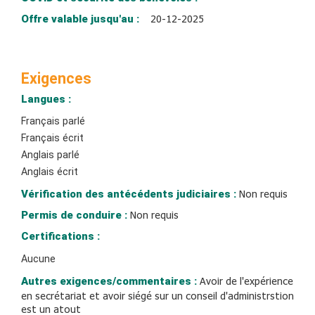
Offre valable jusqu'au :
20-12-2025
Exigences
Langues :
Français parlé
Français écrit
Anglais parlé
Anglais écrit
Vérification des antécédents judiciaires :
Non requis
Permis de conduire :
Non requis
Certifications :
Aucune
Autres exigences/commentaires :
Avoir de l'expérience
en secrétariat et avoir siégé sur un conseil d'administrstion
est un atout