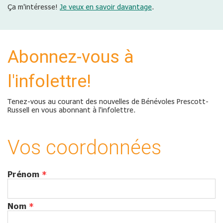
Ça m'intéresse!
Je veux en savoir davantage
.
Abonnez-vous à
l'infolettre!
Tenez-vous au courant des nouvelles de Bénévoles Prescott-
Russell en vous abonnant à l'infolettre.
Vos coordonnées
Prénom
*
Nom
*