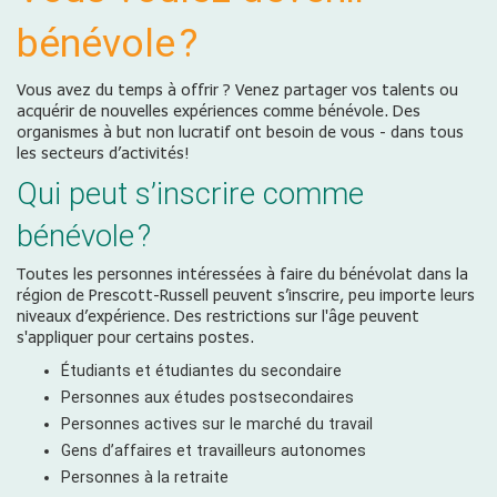
bénévole ?
Vous avez du temps à offrir ? Venez partager vos talents ou
acquérir de nouvelles expériences comme bénévole. Des
organismes à but non lucratif ont besoin de vous - dans tous
les secteurs d’activités!
Qui peut s’inscrire comme
bénévole ?
Toutes les personnes intéressées à faire du bénévolat dans la
région de Prescott-Russell peuvent s’inscrire, peu importe leurs
niveaux d’expérience. Des restrictions sur l'âge peuvent
s'appliquer pour certains postes.
Étudiants et étudiantes du secondaire
Personnes aux études postsecondaires
Personnes actives sur le marché du travail
Gens d’affaires et travailleurs autonomes
Personnes à la retraite