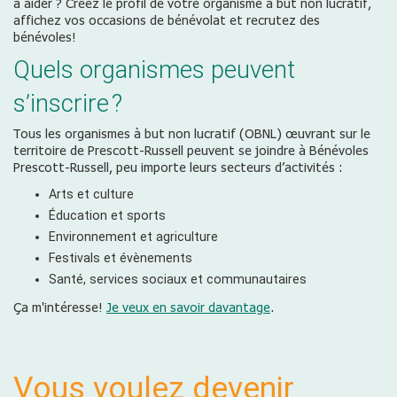
à aider ? Créez le profil de votre organisme à but non lucratif,
affichez vos occasions de bénévolat et recrutez des
bénévoles!
Quels organismes peuvent
s’inscrire ?
Tous les organismes à but non lucratif (OBNL) œuvrant sur le
territoire de Prescott-Russell peuvent se joindre à Bénévoles
Prescott-Russell, peu importe leurs secteurs d’activités :
Arts et culture
Éducation et sports
Environnement et agriculture
Festivals et évènements
Santé, services sociaux et communautaires
Ça m'intéresse!
Je veux en savoir davantage
.
Vous voulez devenir