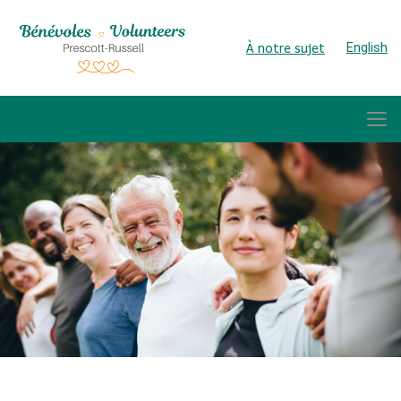
À notre sujet
English