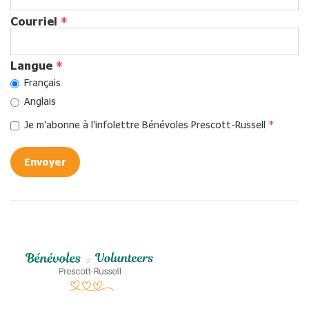
Courriel
*
Langue
*
Français
Anglais
Je m'abonne à l'infolettre Bénévoles Prescott-Russell
*
Envoyer