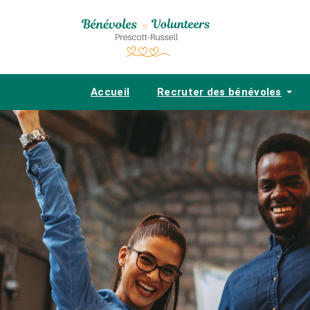
Accueil
Recruter des bénévoles