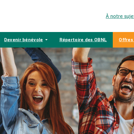
À notre suje
Devenir bénévole
Répertoire des OBNL
Offres