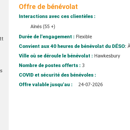
Offre de bénévolat
Interactions avec ces clientèles :
Aînés (55 +)
Durée de l'engagement :
Flexible
tt
Convient aux 40 heures de bénévolat du DÉSO
:
À
Ville où se déroule le bénévolat :
Hawkesbury
Nombre de postes offerts :
3
ts
COVID et sécurité des bénévoles :
Offre valable jusqu'au :
24-07-2026