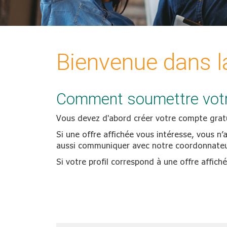
Bienvenue dans la
Comment soumettre votre
Vous devez d'abord créer votre compte gratui
Si une offre affichée vous intéresse, vous n’
aussi communiquer avec notre coordonnateu
Si votre profil correspond à une offre affic