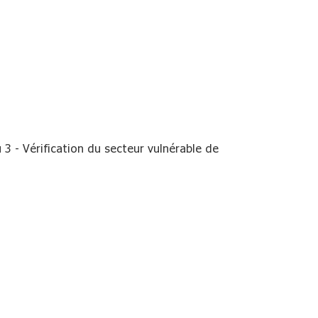
 3 - Vérification du secteur vulnérable de