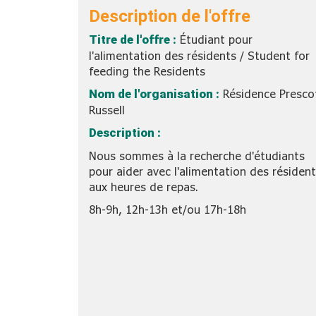
Description de l'offre
Titre de l'offre :
Étudiant pour
l'alimentation des résidents / Student for
feeding the Residents
Nom de l'organisation :
Résidence Presco
Russell
Description :
Nous sommes à la recherche d'étudiants
pour aider avec l'alimentation des résiden
aux heures de repas.
8h-9h, 12h-13h et/ou 17h-18h