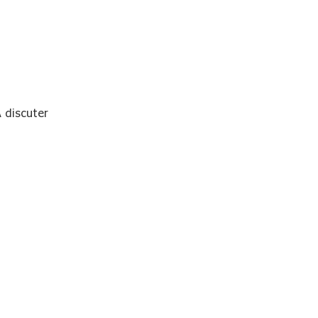
 discuter