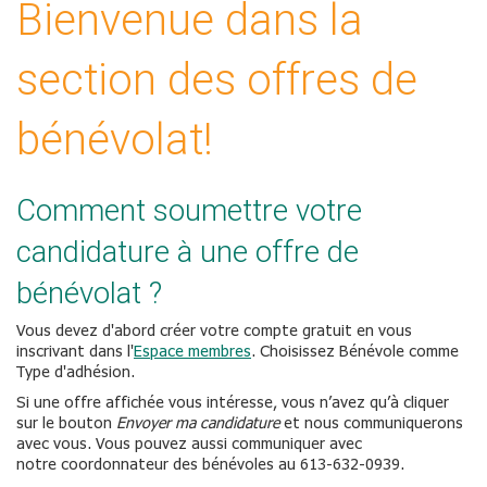
Bienvenue dans la
section des offres de
bénévolat!
Comment soumettre votre
candidature à une offre de
bénévolat ?
Vous devez d'abord créer votre compte gratuit en vous
inscrivant dans l'
Espace membres
. Choisissez Bénévole comme
Type d'adhésion.
Si une offre affichée vous intéresse, vous n’avez qu’à cliquer
sur le bouton
Envoyer ma candidature
et nous communiquerons
avec vous. Vous pouvez aussi communiquer avec
notre coordonnateur des bénévoles au 613-632-0939.