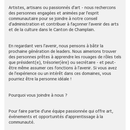
Artistes, artisans ou passionnés d'art - nous rechercons
des personnes engagées et animées par l'esprit
communautaire pour se joindre à notre conseil
d'administration et contribuer à façonner l'avenir des arts
et de la culture dans le Canton de Champlain.
En regardant vers l'avenir, nous pensons à bâtir la
prochaine génération de leaders. Nous aimerions trouver
des personnes prêtes à apprendre les rouages de rôles tels
que président(e), trésorier(ère) ou secrétaire - et peut-
être même assumer ces fonctions à l'avenir. Si vous avez
de l'expérience ou un intérêt dans ces domaines, vous
pourriez être la personne idéale !
Pourquoi vous joindre à nous ?
Pour faire partie d'une équipe passionnée qui offre art,
événements et opportunités d'apprentissage à la
communauté.