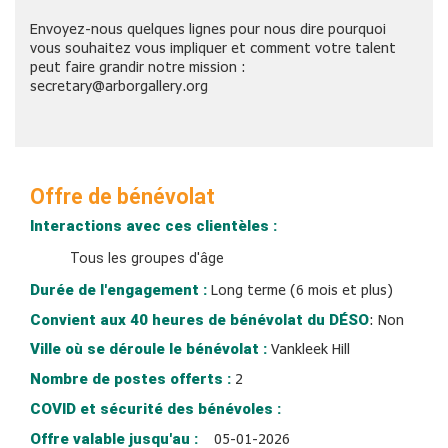
Envoyez-nous quelques lignes pour nous dire pourquoi
vous souhaitez vous impliquer et comment votre talent
peut faire grandir notre mission :
secretary@arborgallery.org
Offre de bénévolat
Interactions avec ces clientèles :
Tous les groupes d'âge
Durée de l'engagement :
Long terme (6 mois et plus)
Convient aux 40 heures de bénévolat du DÉSO
:
Non
Ville où se déroule le bénévolat :
Vankleek Hill
Nombre de postes offerts :
2
COVID et sécurité des bénévoles :
Offre valable jusqu'au :
05-01-2026