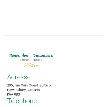
Adresse
295, rue Main Ouest Suite B
Hawkesbury, Ontario
K6A 0B3
Téléphone