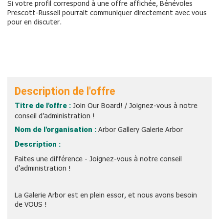
Si votre profil correspond à une offre affichée, Bénévoles
Prescott-Russell pourrait communiquer directement avec vous
pour en discuter.
Description de l'offre
Titre de l'offre :
Join Our Board! / Joignez-vous à notre
conseil d’administration !
Nom de l'organisation :
Arbor Gallery Galerie Arbor
Description :
Faites une différence - Joignez-vous à notre conseil
d'administration !
La Galerie Arbor est en plein essor, et nous avons besoin
de VOUS !