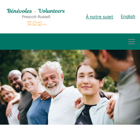
À notre sujet
English