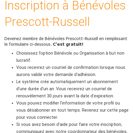
Inscription à Bénévoles
Prescott-Russell
Devenez membre de Bénévoles Prescott-Russell en remplissant
le formulaire ci-dessous.
C'est gratuit!
Choisissez l’option Bénévole ou Organisation à but non
lucratif.
Vous recevrez un courriel de confirmation lorsque nous
aurons validé votre demande d'adhésion.
Le système crée automatiquement un abonnement
d'une durée d'un an. Vous recevrez un courriel de
renouvèlement 30 jours avant la date d'expiration.
Vous pouvez modifier l’information de votre profil ou
vous désabonner en tout temps. Revenez sur cette page
pour vous connecter.
Si vous avez besoin d'aide pour faire votre inscription,
communiquez avec notre coordonnateur des bénévoles,