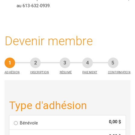
au 613-632-0939.
Devenir membre
ADHÉSION
INSCRIPTION
RÉSUMÉ
PAIEMENT
CONFIRMATION
Type d'adhésion
0,00 $
Bénévole